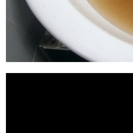
清洗水管, 水管清洗, 洗水管, 熱水忽