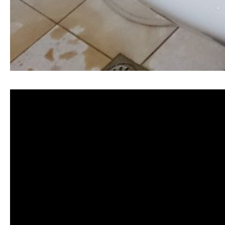
清洗水管, 水管清洗, 洗水管, 熱水忽