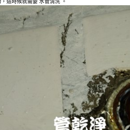
，這時候就需要 水管清洗 。