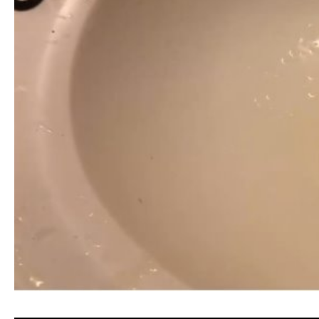
清洗水管, 水管清洗, 洗水管, 熱水忽