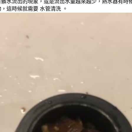
有髒水流出的現象，或是流出水量越來越少，熱水器有時
，這時候就需要 水管清洗 。