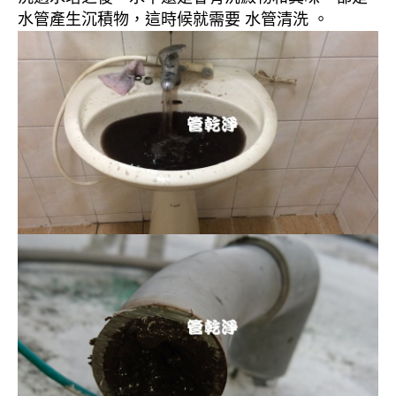
水管產生沉積物，這時候就需要 水管清洗 。