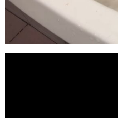
清洗水管, 水管清洗, 洗水管, 熱水忽