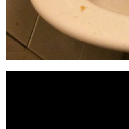
清洗水管, 水管清洗, 洗水管, 熱水忽