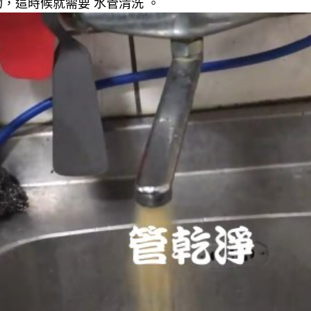
，這時候就需要 水管清洗 。