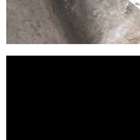
清洗水管, 水管清洗, 洗水管, 熱水忽