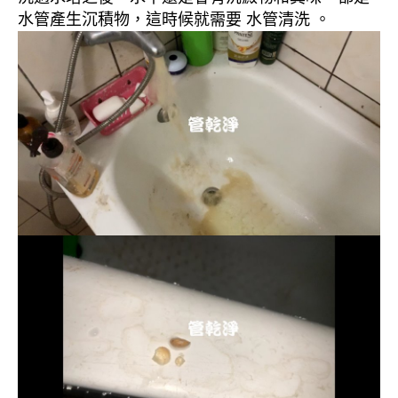
水管產生沉積物，這時候就需要 水管清洗 。