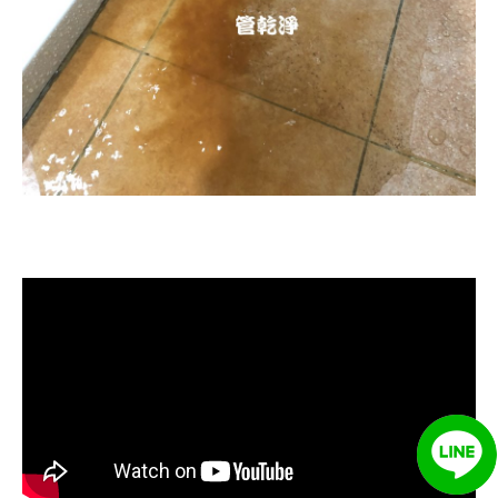
清洗水管, 水管清洗, 洗水管, 熱水忽
冷忽熱