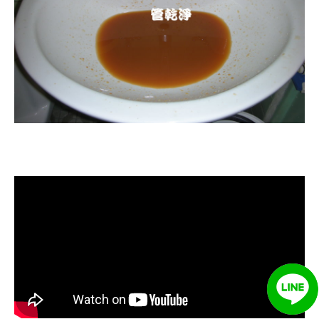
清洗水管, 水管清洗, 洗水管, 熱水忽
冷忽熱