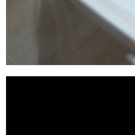
清洗水管, 水管清洗, 洗水管, 熱水忽