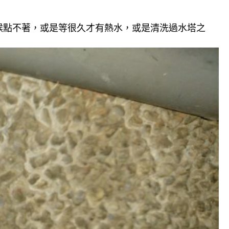
候點不著，或是等很久才有熱水，或是清洗過水塔之