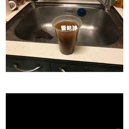
清洗水管, 水管清洗, 洗水管, 熱水忽
冷忽熱