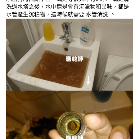
洗過水塔之後，水中還是會有沉澱物和異味，都是
水管產生沉積物，這時候就需要 水管清洗 。