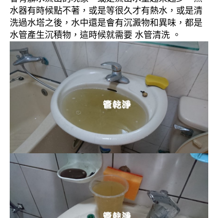
水器有時候點不著，或是等很久才有熱水，或是清
洗過水塔之後，水中還是會有沉澱物和異味，都是
水管產生沉積物，這時候就需要 水管清洗 。