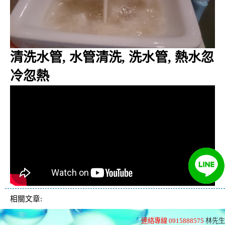
清洗水管, 水管清洗, 洗水管, 熱水忽
冷忽熱
相關文章:
連絡專線 0915888575
林先生