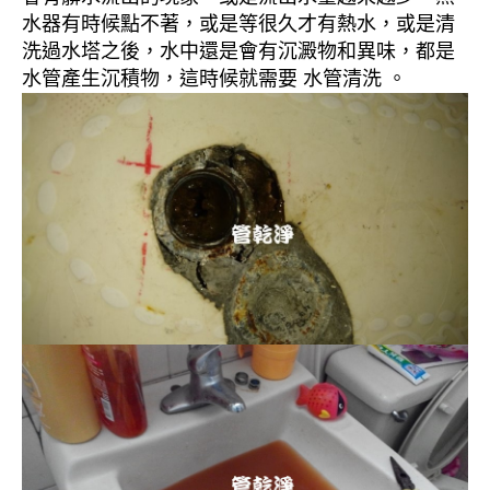
水器有時候點不著，或是等很久才有熱水，或是清
洗過水塔之後，水中還是會有沉澱物和異味，都是
水管產生沉積物，這時候就需要 水管清洗 。