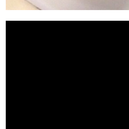
清洗水管, 水管清洗, 洗水管, 熱水忽