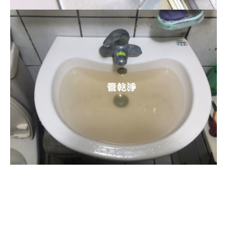
清洗水管, 水管清洗, 洗水管, 熱水忽
冷忽熱, 水管清潔, 熱水管清洗, 熱水
管堵塞, 洗水管費用, 洗水管價格, 洗