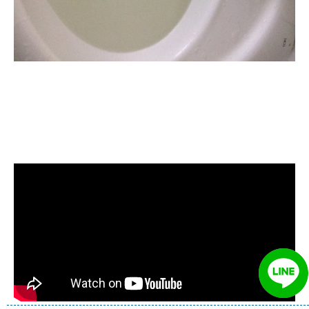
清洗水管, 水管清洗, 洗水管, 熱水忽
冷忽熱, 水管清潔, 熱水管清洗, 熱水
管堵塞, 洗水管費用, 洗水管價格, 洗
水管推薦