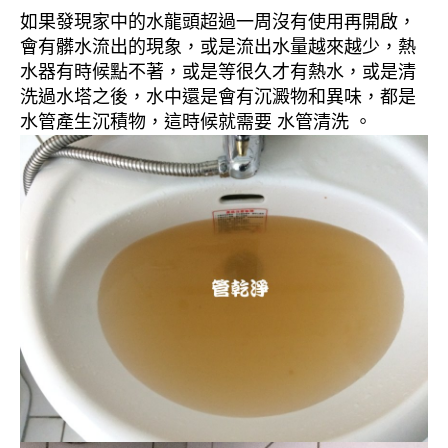
如果發現家中的水龍頭超過一周沒有使用再開啟，
會有髒水流出的現象，或是流出水量越來越少，熱
水器有時候點不著，或是等很久才有熱水，或是清
洗過水塔之後，水中還是會有沉澱物和異味，都是
水管產生沉積物，這時候就需要 水管清洗 。