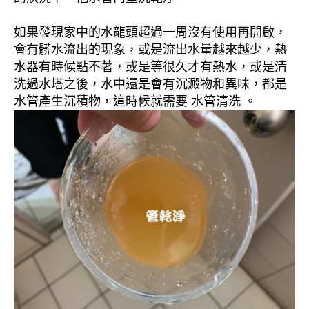
如果發現家中的水龍頭超過一周沒有使用再開啟，
會有髒水流出的現象，或是流出水量越來越少，熱
水器有時候點不著，或是等很久才有熱水，或是清
洗過水塔之後，水中還是會有沉澱物和異味，都是
水管產生沉積物，這時候就需要 水管清洗 。