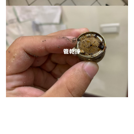
清洗水管, 水管清洗, 洗水管, 熱水忽
冷忽熱, 水管清潔, 熱水管清洗, 熱水
管堵塞, 洗水管費用, 洗水管價格, 洗