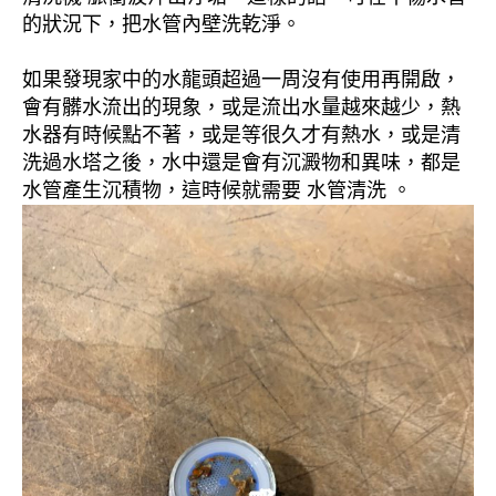
的狀況下，把水管內壁洗乾淨。
如果發現家中的水龍頭超過一周沒有使用再開啟，
會有髒水流出的現象，或是流出水量越來越少，熱
水器有時候點不著，或是等很久才有熱水，或是清
洗過水塔之後，水中還是會有沉澱物和異味，都是
水管產生沉積物，這時候就需要 水管清洗 。