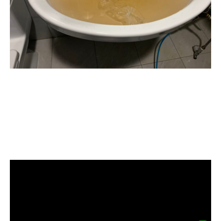
清洗水管, 水管清洗, 洗水管, 熱水忽
冷忽熱, 水管清潔, 熱水管清洗, 熱水
管堵塞, 洗水管費用, 清洗水管費用,
洗水管價格, 清洗水管價格, 水管清
洗價格, 自來水管清洗, 洗水管推薦