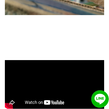
清洗水管, 水管清洗, 洗水管, 熱水忽
冷忽熱, 水管清潔, 熱水管清洗, 熱水
管堵塞, 洗水管費用, 清洗水管費用,
洗水管價格, 清洗水管價格, 水管清
洗價格, 自來水管清洗, 洗水管推薦