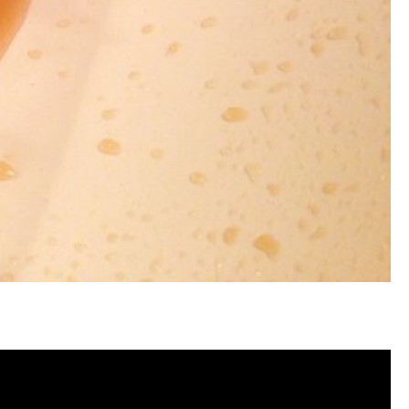
塞, 洗水管費用, 清洗水管費用, 洗水管