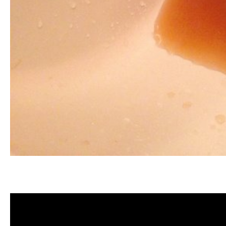
清洗水管, 水管清洗, 洗水管, 熱水忽
價格, 清洗水管價格, 水管清洗價格, 