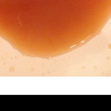
冷忽熱, 水管清潔, 熱水管清洗, 熱水管堵
自來水管清洗, 洗水管推薦