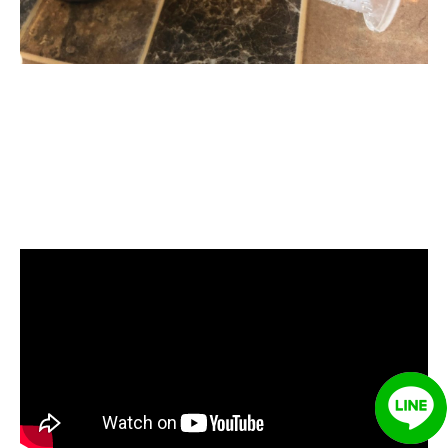
清洗水管, 水管清洗, 洗水管, 熱水忽
冷忽熱, 水管清潔, 熱水管清洗, 熱水
管堵塞, 洗水管費用, 清洗水管費用,
洗水管價格, 清洗水管價格, 水管清
洗價格, 自來水管清洗, 洗水管推薦