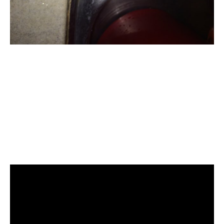
清洗水管, 水管清洗, 洗水管, 熱水
忽冷忽熱, 水管清潔, 熱水管清洗,
熱水管堵塞, 洗水管費用, 清洗水
管費用, 洗水管價格, 清洗水管價
格, 水管清洗價格, 自來水管清洗,
洗水管推薦