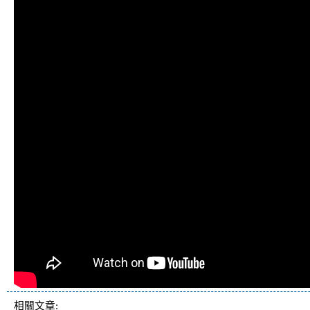
相關文章: