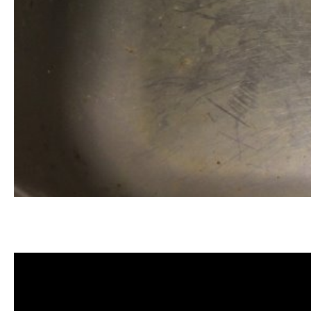
清洗水管, 水管清洗, 洗水管, 熱水
洗水管價格, 清洗水管價格, 水管清