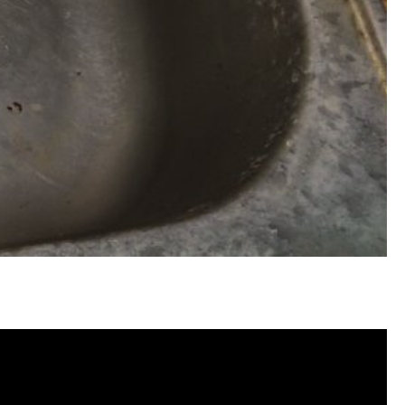
水管堵塞, 洗水管費用, 清洗水管費用,