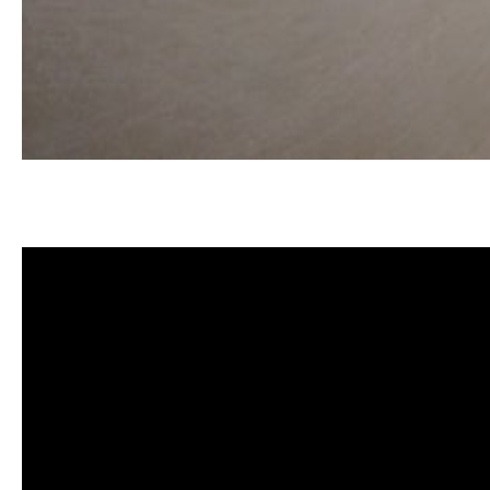
清洗水管, 水管清洗, 洗水管, 熱水
洗水管價格, 清洗水管價格, 水管清