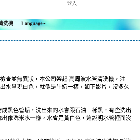
登入
清洗機
Language
，檢查並無異狀，本公司架起 高周波水管清洗機，注
龍頭出水呈現白色，就像是牛奶一樣，如下影片，沒多久
結成黑色管垢，洗出來的水會跟石油一樣黑，有些洗出
洗出像洗米水一樣，水會是黃白色，這說明水管裡面沒