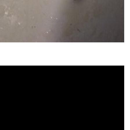
水管堵塞, 洗水管費用, 清洗水管費用,