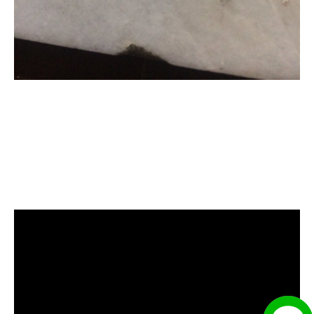
清洗水管, 水管清洗, 洗水管, 熱水忽
冷忽熱, 水管清潔, 熱水管清洗, 熱水
管堵塞, 洗水管費用, 清洗水管費用,
洗水管價格, 清洗水管價格, 水管清
洗價格, 自來水管清洗, 洗水管推薦