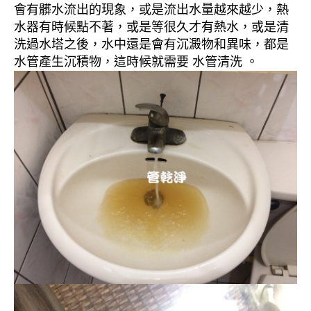
會有髒水流出的現象，或是流出水量越來越少，熱
水器有時候點不著，或是等很久才有熱水，或是清
洗過水塔之後，水中還是會有沉澱物和異味，都是
水管產生沉積物，這時候就需要 水管清洗 。