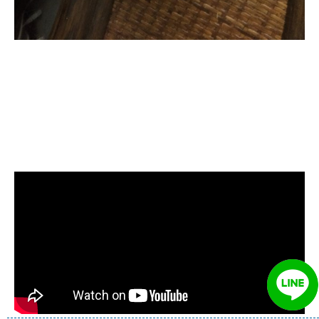
清洗水管, 水管清洗, 洗水管, 熱水管
堵塞, 熱水忽冷忽熱, 水管清潔, 熱水
管清洗, 洗水管費用, 清洗水管費用,
洗水管價格, 清洗水管價格, 水管清
洗價格, 自來水管清洗, 洗水管推薦