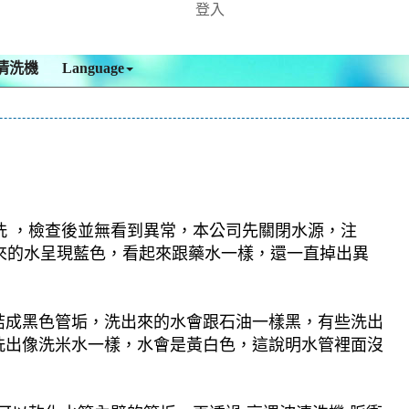
登入
清洗機
Language
洗 ，檢查後並無看到異常，本公司先關閉水源，注
出來的水呈現藍色，看起來跟藥水一樣，還一直掉出異
結成黑色管垢，洗出來的水會跟石油一樣黑，有些洗出
洗出像洗米水一樣，水會是黃白色，這說明水管裡面沒