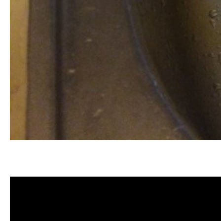
清洗水管, 水管清洗, 洗水管, 熱水管
薦