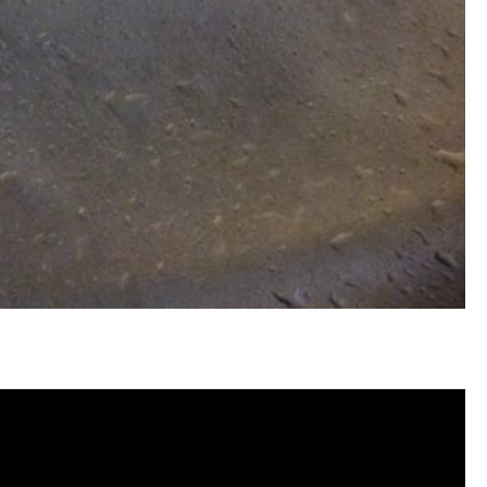
洗, 洗水管費用, 洗水管價格, 洗水管推