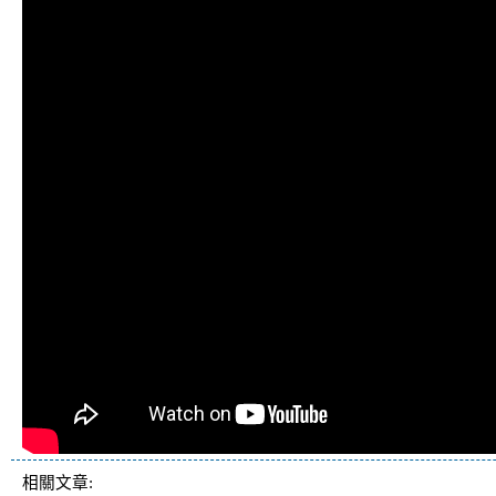
相關文章: