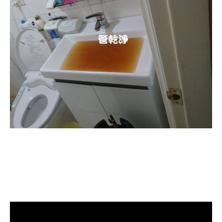
清洗水管, 水管清洗, 洗水管, 熱水管
堵塞, 熱水忽冷忽熱, 水管清潔, 熱水
管清洗, 洗水管費用, 洗水管價格, 洗
水管推薦