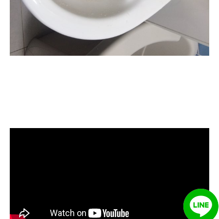
清洗水管, 水管清洗, 洗水管, 熱水管
堵塞, 熱水忽冷忽熱, 水管清潔, 熱水
管清洗, 洗水管費用, 洗水管價格, 洗
水管推薦