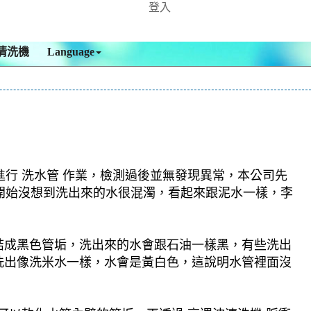
登入
清洗機
Language
進行 洗水管 作業，檢測過後並無發現異常，本公司先
一開始沒想到洗出來的水很混濁，看起來跟泥水一樣，李
結成黑色管垢，洗出來的水會跟石油一樣黑，有些洗出
洗出像洗米水一樣，水會是黃白色，這說明水管裡面沒