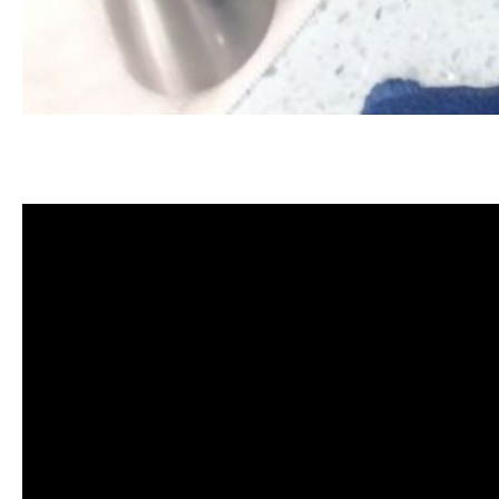
清洗水管, 水管清洗, 洗水管, 熱水
洗水管價格, 清洗水管價格, 水管清