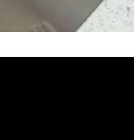
水管清洗, 洗水管費用, 清洗水管費用,