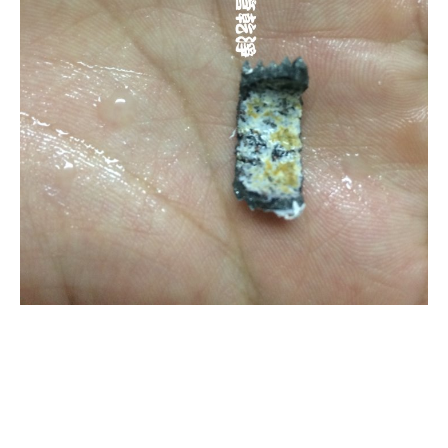
清洗水管, 水管清洗, 洗水管, 熱水
管堵塞, 熱水忽冷忽熱, 洗管路, 清
管路, 水管清潔, 水管堵塞,清水管,
熱水管清洗, 洗水管費用, 清洗水