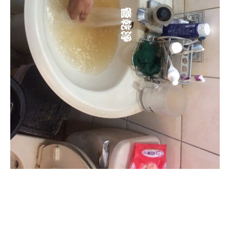
清洗水管, 水管清洗, 洗水管, 熱水
管堵塞, 熱水忽冷忽熱, 洗管路, 清
管路, 水管清潔, 水管堵塞,清水管,