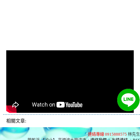
熱水管清洗, 洗水管費用, 清洗水
管費用, 洗水管價格, 清洗水管價
格, 水管清洗價格, 自來水管清洗,
洗水管推薦
相關文章:
連絡專線 0915888575
林先生