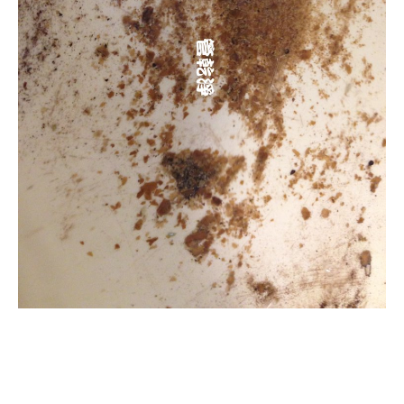
清洗水管, 水管清洗, 洗
水管, 熱水管堵塞, 熱水