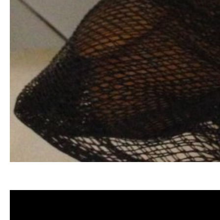
清洗水管, 水管清洗, 洗