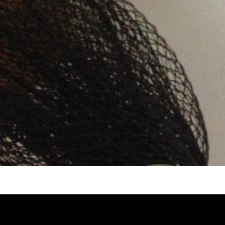
水管, 熱水管堵塞, 熱水忽冷