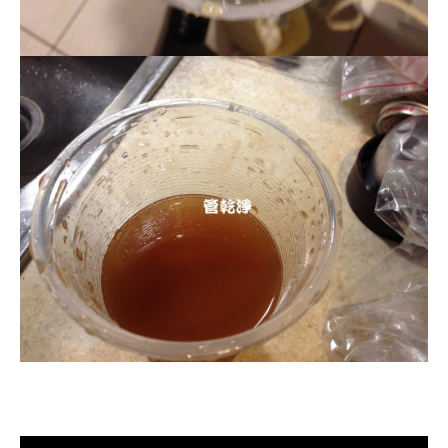
清洗水管, 水管清洗, 洗水管, 熱水管
堵塞, 熱水忽冷忽熱, 洗管路, 清管路