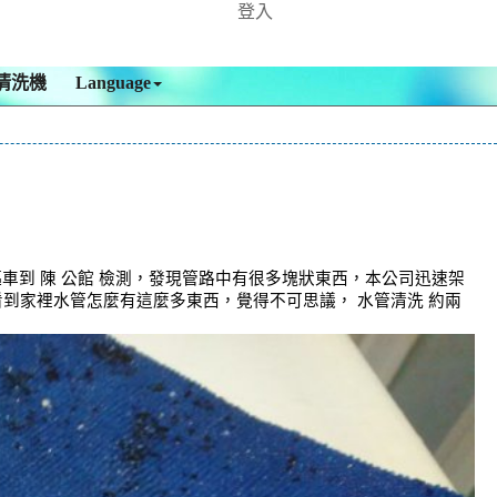
登入
清洗機
Language
車到 陳 公館 檢測，發現管路中有很多塊狀東西，本公司迅速架
看到家裡水管怎麼有這麼多東西，覺得不可思議， 水管清洗 約兩