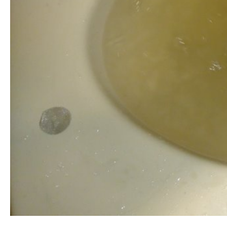
清洗水管, 水管清洗, 洗水管, 熱水管