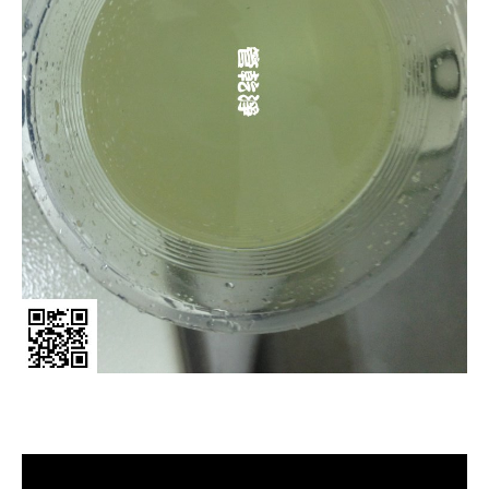
清洗水管, 水管清洗, 洗水管, 熱水管
堵塞, 熱水忽冷忽熱, 洗管路