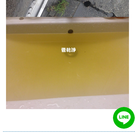
清洗水管, 水管清洗, 洗水管, 熱水管
堵塞, 熱水忽冷忽熱