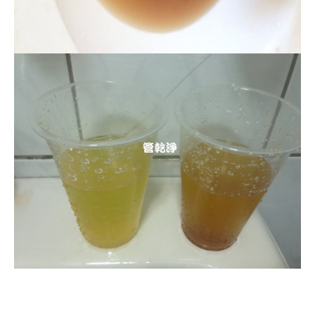
清洗水管, 水管清洗, 洗水管, 熱水管
堵塞, 熱水忽冷忽熱