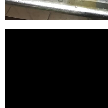
清洗水管, 水管清洗, 洗水管, 熱水管