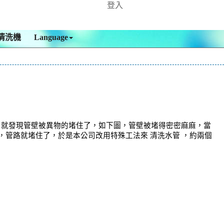
登入
清洗機
Language
，就發現管壁被異物的堵住了，如下圖，管壁被堵得密密麻麻，當
會，管路就堵住了，於是本公司改用特殊工法來 清洗水管 ，約兩個