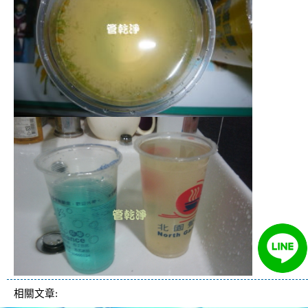
相關文章: