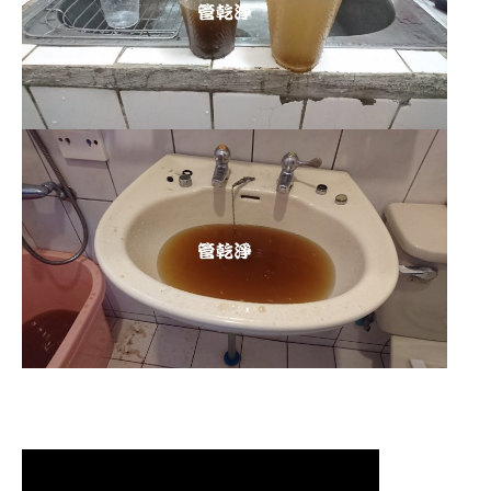
清洗水管,水管清洗, 洗水管, 熱水管
堵塞, 熱水忽冷忽熱