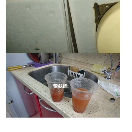
清洗水管,水管清洗, 洗水管, 熱水管