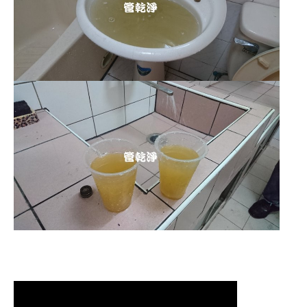
清洗水管,水管清洗, 洗水管, 熱水管
堵塞, 熱水忽冷忽熱