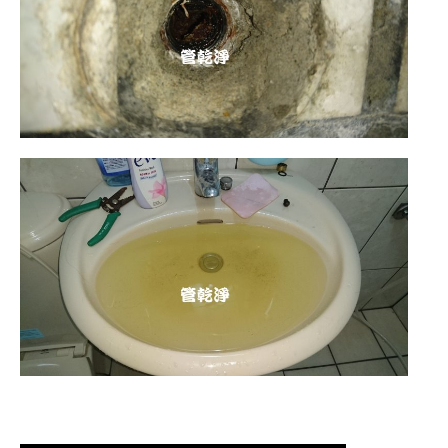
清洗水管,水管清洗, 洗水管, 熱水管堵
塞, 熱水忽冷忽熱