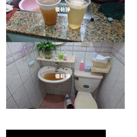
清洗水管,水管清洗, 洗水管, 熱水管堵
塞, 熱水忽冷忽熱